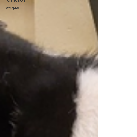
Formation
Stages