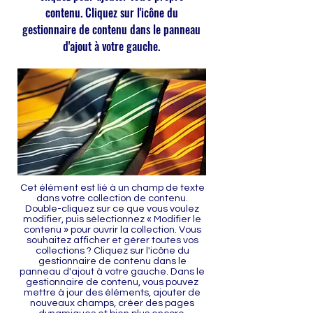
contenu. Cliquez sur l'icône du
gestionnaire de contenu dans le panneau
d'ajout à votre gauche.
Cet élément est lié à un champ de texte
dans votre collection de contenu.
Double-cliquez sur ce que vous voulez
modifier, puis sélectionnez « Modifier le
contenu » pour ouvrir la collection. Vous
souhaitez afficher et gérer toutes vos
collections ? Cliquez sur l'icône du
gestionnaire de contenu dans le
panneau d'ajout à votre gauche. Dans le
gestionnaire de contenu, vous pouvez
mettre à jour des éléments, ajouter de
nouveaux champs, créer des pages