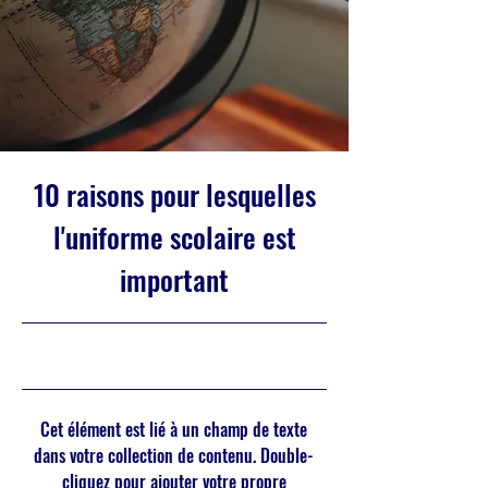
10 raisons pour lesquelles
l'uniforme scolaire est
important
31/5/23 21:00
Cet élément est lié à un champ de texte
dans votre collection de contenu. Double-
cliquez pour ajouter votre propre