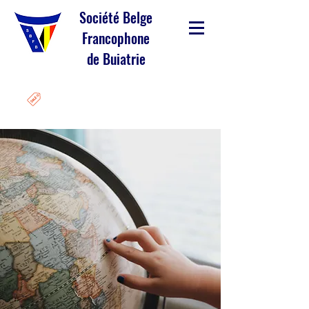
Société Belge
Francophone
de Buiatrie