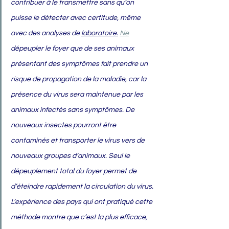
contribuer à le transmettre sans qu’on 
puisse le détecter avec certitude, même 
avec des analyses de 
laboratoire.
Ne
dépeupler le foyer que de ses animaux 
présentant des symptômes fait prendre un 
risque de propagation de la maladie, car la 
présence du virus sera maintenue par les 
animaux infectés sans symptômes. De 
nouveaux insectes pourront être 
contaminés et transporter le virus vers de 
nouveaux groupes d’animaux. Seul le 
dépeuplement total du foyer permet de 
d’éteindre rapidement la circulation du virus. 
L’expérience des pays qui ont pratiqué cette 
méthode montre que c’est la plus efficace, 