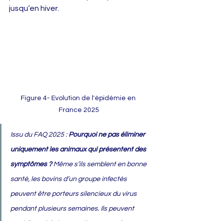
jusqu’en hiver.
Figure 4- Evolution de l'épidémie en 
France 2025
Issu du FAQ 2025 : 
Pourquoi ne pas éliminer 
uniquement les animaux qui présentent des 
symptômes ? 
Même s’ils semblent en bonne 
santé, les bovins d’un groupe infectés 
peuvent être porteurs silencieux du virus 
pendant plusieurs semaines. Ils peuvent 