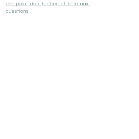
dnc-point-de-situation-et-foire-aux-
questions