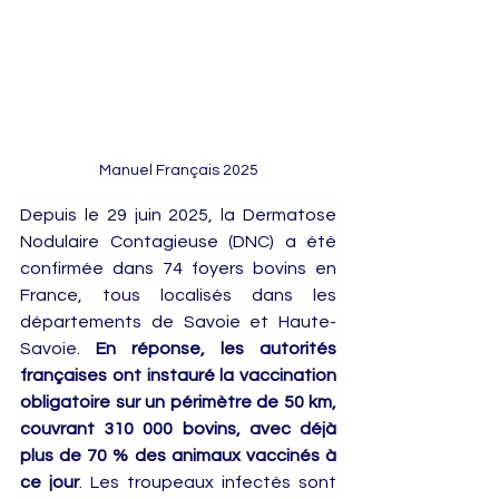
Manuel Français 2025
Depuis le 29 juin 2025, la Dermatose 
Nodulaire Contagieuse (DNC) a été 
confirmée dans 74 foyers bovins en 
France, tous localisés dans les 
départements de Savoie et Haute-
Savoie. 
En réponse, les autorités 
françaises ont instauré la vaccination 
obligatoire sur un périmètre de 50 km, 
couvrant 310 000 bovins, avec déjà 
plus de 70 % des animaux vaccinés à 
ce jour
. Les troupeaux infectés sont 