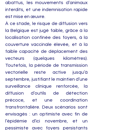
abattus, les mouvements d’animaux 
interdits, et une indemnisation rapide 
est mise en œuvre.
À ce stade, le risque de diffusion vers 
la Belgique est jugé faible, grâce à la 
localisation confinée des foyers, à la 
couverture vaccinale élevée, et à la 
faible capacité de déplacement des 
vecteurs (quelques kilomètres). 
Toutefois, la période de transmission 
vectorielle reste active jusqu’à 
septembre, justifiant le maintien d’une 
surveillance clinique renforcée, la 
diffusion d’outils de détection 
précoce, et une coordination 
transfrontalière. Deux scénarios sont 
envisagés : un optimiste avec fin de 
l’épidémie d’ici novembre, et un 
pessimiste avec foyers persistants 