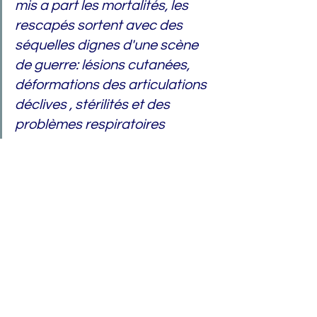
mis a part les mortalités, les 
rescapés sortent avec des 
séquelles dignes d'une scène 
de guerre: lésions cutanées, 
déformations des articulations 
déclives , stérilités et des 
problèmes respiratoires