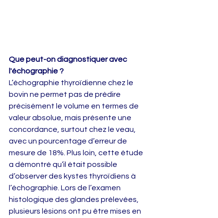
Que peut-on diagnostiquer avec 
l'échographie ? 
L’échographie thyroïdienne chez le 
bovin ne permet pas de prédire 
précisément le volume en termes de 
valeur absolue, mais présente une 
concordance, surtout chez le veau, 
avec un pourcentage d’erreur de 
mesure de 18%. Plus loin, cette étude 
a démontré qu’il était possible 
d’observer des kystes thyroïdiens à 
l’échographie. Lors de l’examen 
histologique des glandes prélevées, 
plusieurs lésions ont pu être mises en 