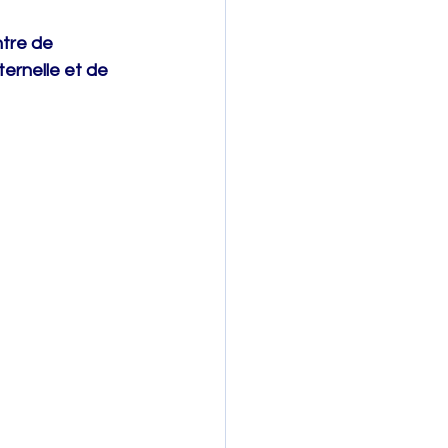
tre de 
ternelle et de 